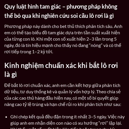
Quy luật hình tam giác – phương pháp không
thể bỏ qua khi nghiên cứu soi cầu lô rơi là gì
Phương pháp này dành cho bet thủ thích phân tích sâu. Anh
em có thể tạo biểu đồ tam giác dựa trên tần suất xuất hiện
của từng con lô. Khi một con số xuất hiện 2–3 lần trong 5
ngày, đó là tín hiệu mạnh cho thấy nó đang “nóng” và có thể
rơi tiếp trong 1–2 kỳ tới.
Kinh nghiệm chuẩn xác khi bắt lô rơi
là gì
Để bắt lô rơi chuẩn xác, anh em cần kết hợp giữa phân tích
dữ liệu, tư duy thống kê và quản lý vốn hợp lý. Theo chia sẻ
của các cao thủ hàng đầu hiện nay, có một số bí quyết giúp
nâng cao tỷ lệ trúng và hạn chế rủi ro khi phân tích như sau:
Ghi chép kết quả đều đặn trong ít nhất 3–5 ngày. Việc này
giúp anh em nhận diện con nào có xu hướng “rơi” lặp lại.