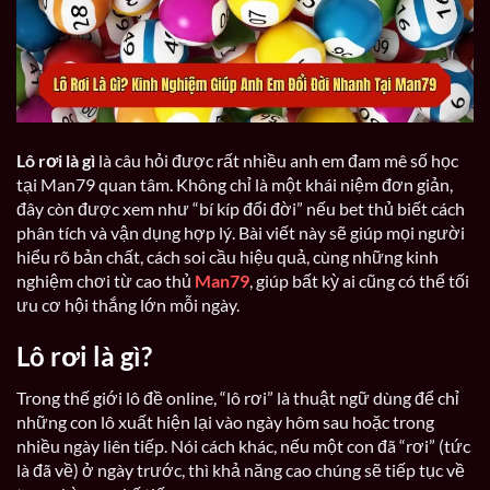
Lô rơi là gì
là câu hỏi được rất nhiều anh em đam mê số học
tại Man79 quan tâm. Không chỉ là một khái niệm đơn giản,
đây còn được xem như “bí kíp đổi đời” nếu bet thủ biết cách
phân tích và vận dụng hợp lý. Bài viết này sẽ giúp mọi người
hiểu rõ bản chất, cách soi cầu hiệu quả, cùng những kinh
nghiệm chơi từ cao thủ
Man79
, giúp bất kỳ ai cũng có thể tối
ưu cơ hội thắng lớn mỗi ngày.
Lô rơi là gì?
Trong thế giới lô đề online, “lô rơi” là thuật ngữ dùng để chỉ
những con lô xuất hiện lại vào ngày hôm sau hoặc trong
nhiều ngày liên tiếp. Nói cách khác, nếu một con đã “rơi” (tức
là đã về) ở ngày trước, thì khả năng cao chúng sẽ tiếp tục về