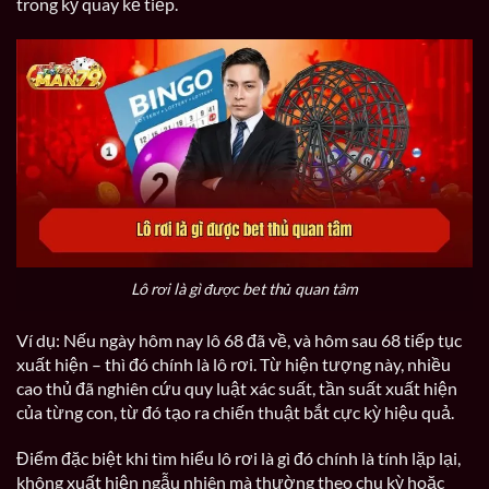
trong kỳ quay kế tiếp.
Lô rơi là gì được bet thủ quan tâm
Ví dụ: Nếu ngày hôm nay lô 68 đã về, và hôm sau 68 tiếp tục
xuất hiện – thì đó chính là lô rơi. Từ hiện tượng này, nhiều
cao thủ đã nghiên cứu quy luật xác suất, tần suất xuất hiện
của từng con, từ đó tạo ra chiến thuật bắt cực kỳ hiệu quả.
Điểm đặc biệt khi tìm hiểu lô rơi là gì đó chính là tính lặp lại,
không xuất hiện ngẫu nhiên mà thường theo chu kỳ hoặc