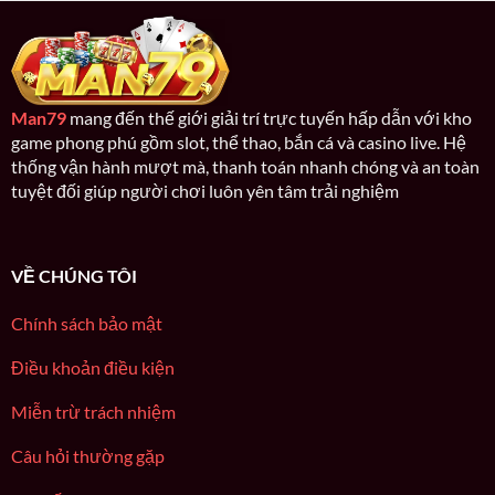
Man79
mang đến thế giới giải trí trực tuyến hấp dẫn với kho
game phong phú gồm slot, thể thao, bắn cá và casino live. Hệ
thống vận hành mượt mà, thanh toán nhanh chóng và an toàn
tuyệt đối giúp người chơi luôn yên tâm trải nghiệm
VỀ CHÚNG TÔI
Chính sách bảo mật
Điều khoản điều kiện
Miễn trừ trách nhiệm
Câu hỏi thường gặp