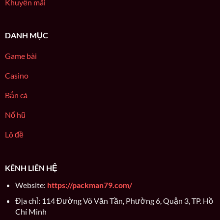
Khuyến mãi
DANH MỤC
Game bài
Casino
Bắn cá
Nổ hũ
Lô đề
KÊNH LIÊN HỆ
Website:
https://packman79.com/
Địa chỉ:
114 Đường Võ Văn Tần, Phường 6, Quận 3, TP. Hồ
Chí Minh